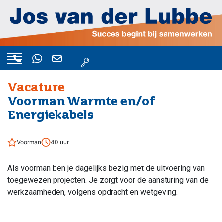
Vacature
Voorman Warmte en/of
Energiekabels
Voorman
40 uur
Als voorman ben je dagelijks bezig met de uitvoering van
toegewezen projecten. Je zorgt voor de aansturing van de
werkzaamheden, volgens opdracht en wetgeving.