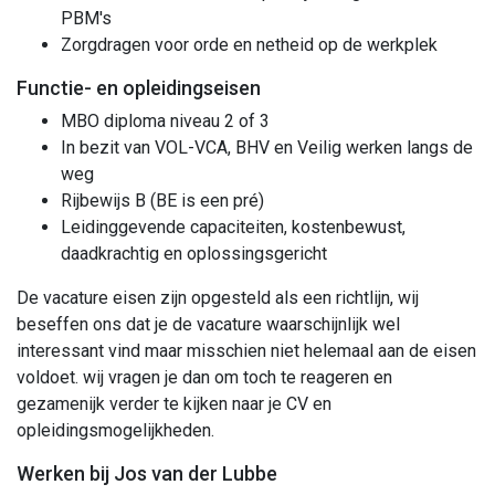
PBM's
Zorgdragen voor orde en netheid op de werkplek
Functie- en opleidingseisen
MBO diploma niveau 2 of 3
In bezit van VOL-VCA, BHV en Veilig werken langs de
weg
Rijbewijs B (BE is een pré)
Leidinggevende capaciteiten, kostenbewust,
daadkrachtig en oplossingsgericht
De vacature eisen zijn opgesteld als een richtlijn, wij
beseffen ons dat je de vacature waarschijnlijk wel
interessant vind maar misschien niet helemaal aan de eisen
voldoet. wij vragen je dan om toch te reageren en
gezamenijk verder te kijken naar je CV en
opleidingsmogelijkheden.
Werken bij Jos van der Lubbe