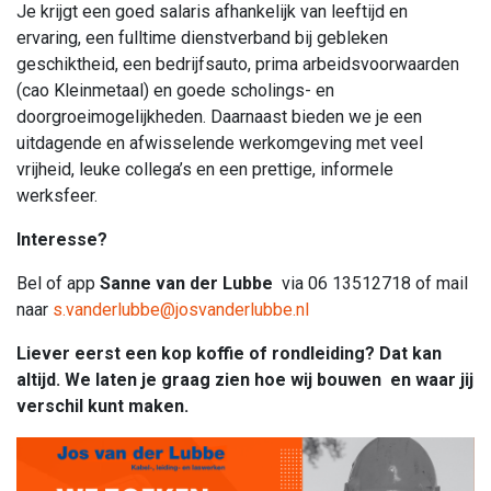
Je krijgt een goed salaris afhankelijk van leeftijd en
ervaring, een fulltime dienstverband bij gebleken
geschiktheid, een bedrijfsauto, prima arbeidsvoorwaarden
(cao Kleinmetaal) en goede scholings- en
doorgroeimogelijkheden. Daarnaast bieden we je een
uitdagende en afwisselende werkomgeving met veel
vrijheid, leuke collega’s en een prettige, informele
werksfeer.
Interesse?
Bel of app
Sanne van der Lubbe
via 06 13512718 of mail
naar
s.vanderlubbe@josvanderlubbe.nl
Liever eerst een kop koffie of rondleiding? Dat kan
altijd. We laten je graag zien hoe wij bouwen en waar jij
verschil kunt maken.