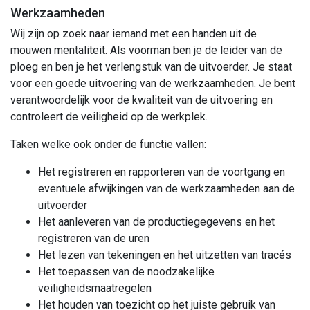
Werkzaamheden
Wij zijn op zoek naar iemand met een handen uit de
mouwen mentaliteit. Als voorman ben je de leider van de
ploeg en ben je het verlengstuk van de uitvoerder. Je staat
voor een goede uitvoering van de werkzaamheden. Je bent
verantwoordelijk voor de kwaliteit van de uitvoering en
controleert de veiligheid op de werkplek.
Taken welke ook onder de functie vallen:
Het registreren en rapporteren van de voortgang en
eventuele afwijkingen van de werkzaamheden aan de
uitvoerder
Het aanleveren van de productiegegevens en het
registreren van de uren
Het lezen van tekeningen en het uitzetten van tracés
Het toepassen van de noodzakelijke
veiligheidsmaatregelen
Het houden van toezicht op het juiste gebruik van