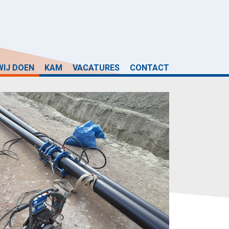
WIJ DOEN
KAM
VACATURES
CONTACT