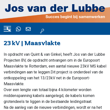
23 kV | Maasvlakte
In opdracht van Quint & van Ginkel, heeft Jos van der Lubbe
Projecten BV, de opdracht ontvangen om in de Europoort
Maasvlakte te Rotterdam, een aantal nieuwe 23kV MS kabel
verbindingen aan te leggen.Dit project is onderdeel van de
ontkoppeling van het 13/23kV net in de Europoort-
Maasvlakte.
Over een lengte van totaal bijna 4 kilometer worden
middenspanning kabels aangelegd, de kabels komen
grotendeels te liggen in de bestaande leidingstraat.
Na de aanleg van de nieuwe verbindingen, wordt er na het