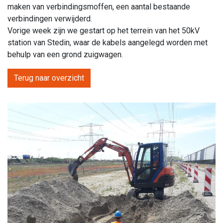
maken van verbindingsmoffen, een aantal bestaande
verbindingen verwijderd.
Vorige week zijn we gestart op het terrein van het 50kV
station van Stedin, waar de kabels aangelegd worden met
behulp van een grond zuigwagen.
Terug naar overzicht